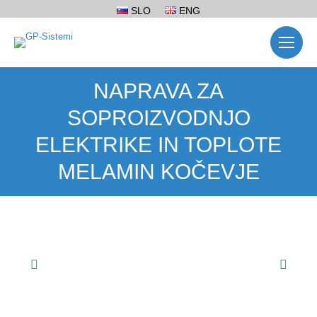
SLO
ENG
NAPRAVA ZA
SOPROIZVODNJO
ELEKTRIKE IN TOPLOTE
MELAMIN KOČEVJE